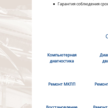
Гарантия соблюдения сро
Компьютерная
Диа
диагностика
дв
Ремонт МКПП
Ремонт
Восстановление
Ремонт