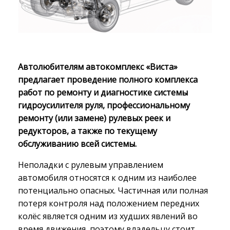
Автолюбителям автокомплекс «Виста»
предлагает проведение полного комплекса
работ по ремонту и диагностике системы
гидроусилителя руля, профессиональному
ремонту (или замене) рулевых реек и
редукторов, а также по текущему
обслуживанию всей системы.
Неполадки с рулевым управлением
автомобиля относятся к одним из наиболее
потенциально опасных. Частичная или полная
потеря контроля над положением передних
колёс является одним из худших явлений во
время движения, поэтому владельцу стоит