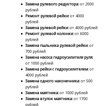
Замена рулевого редуктора:
от 2000
рублей
Ремонт рулевой рейки:
от 4000
рублей
Замена рулевой рейки:
от 4000 рублей
Ремонт рулевой колонки:
от 6000
рублей
Замена пыльника рулевой рейки:
от
700 рублей
Замена насоса гидроусилителя руля:
от 1000 рублей
Замена рейки с гидроусилителем:
от
4000 рублей
Замена одного наконечника:
от 500
рублей
Замена маятника:
от 1000 рублей
Замена втулок маятника:
от 1700
рублей