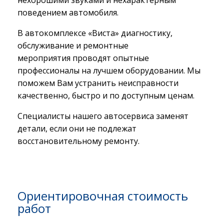
поведением автомобиля.
В автокомплексе «Виста» диагностику,
обслуживание и ремонтные
мероприятия проводят опытные
профессионалы на лучшем оборудовании. Мы
поможем Вам устранить неисправности
качественно, быстро и по доступным ценам.
Специалисты нашего автосервиса заменят
детали, если они не подлежат
восстановительному ремонту.
Ориентировочная стоимость
работ