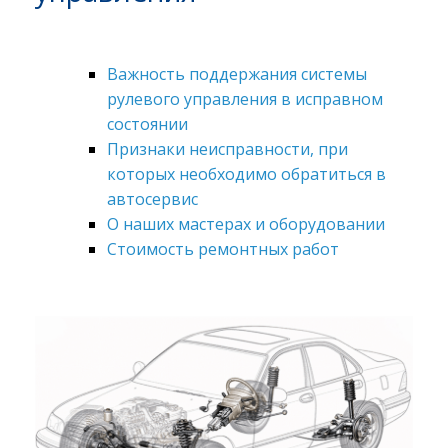
Важность поддержания системы
рулевого управления в исправном
состоянии
Признаки неисправности, при
которых необходимо обратиться в
автосервис
О наших мастерах и оборудовании
Стоимость ремонтных работ