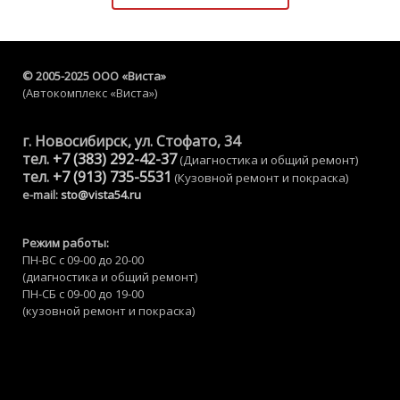
© 2005-2025 ООО «Виста»
(Автокомплекс «Виста»)
г. Новосибирск, ул. Стофато, 34
тел.
+7 (383) 292-42-37
(Диагностика и общий ремонт)
тел.
+7 (913) 735-5531
(Кузовной ремонт и покраска)
e-mail:
sto@vista54.ru
Режим работы:
ПН-ВС с 09-00 до 20-00
(диагностика и общий ремонт)
ПН-CБ с 09-00 до 19-00
(кузовной ремонт и покраска)