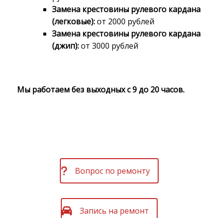
Замена крестовины рулевого кардана
(легковые):
от 2000 рублей
Замена крестовины рулевого кардана
(джип):
от 3000 рублей
Мы работаем без выходных с 9 до 20 часов.
Вопрос по ремонту
Запись на ремонт