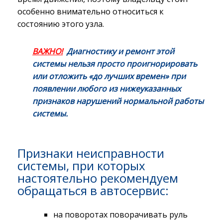
особенно внимательно относиться к
состоянию этого узла.
ВАЖНО!
Диагностику и ремонт этой
системы нельзя просто проигнорировать
или отложить «до лучших времен» при
появлении любого из нижеуказанных
признаков нарушений нормальной работы
системы.
Признаки неисправности
системы, при которых
настоятельно рекомендуем
обращаться в автосервис:
на поворотах поворачивать руль