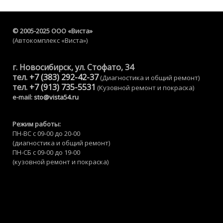
© 2005-2025 ООО «Виста»
(Автокомплекс «Виста»)
г. Новосибирск, ул. Стофато, 34
тел.
+7 (383) 292-42-37
(Диагностика и общий ремонт)
тел.
+7 (913) 735-5531
(Кузовной ремонт и покраска)
e-mail:
sto@vista54.ru
Режим работы:
ПН-ВС с 09-00 до 20-00
(диагностика и общий ремонт)
ПН-CБ с 09-00 до 19-00
(кузовной ремонт и покраска)