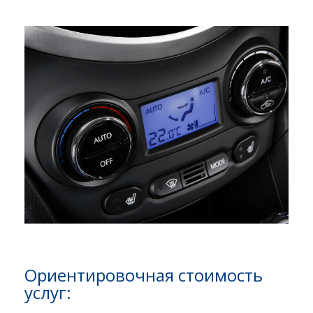
Ориентировочная стоимость
услуг: