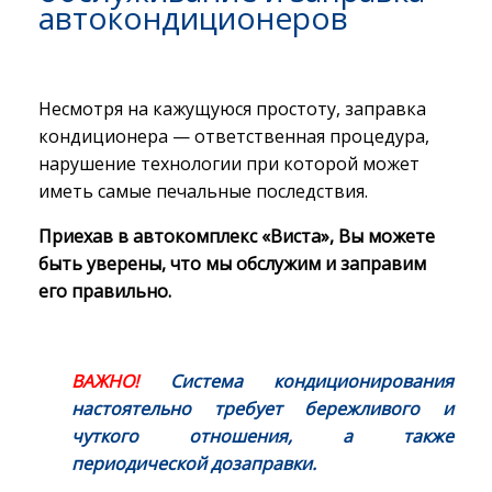
автокондиционеров
Несмотря на кажущуюся простоту, заправка
кондиционера — ответственная процедура,
нарушение технологии при которой может
иметь самые печальные последствия.
Приехав в автокомплекс «Виста», Вы можете
быть уверены, что мы обслужим и заправим
его правильно.
ВАЖНО!
Система кондиционирования
настоятельно требует бережливого и
чуткого отношения, а также
периодической дозаправки.