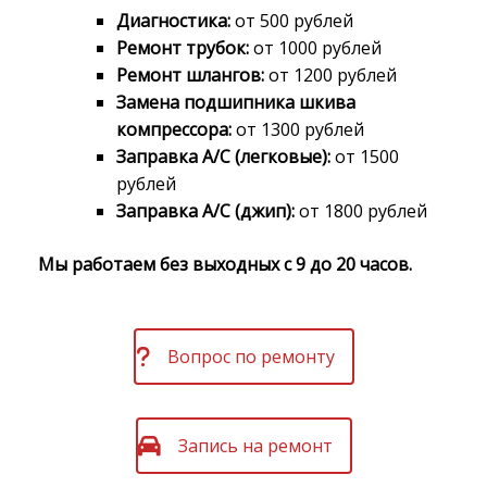
Диагностика:
от 500 рублей
Ремонт трубок:
от 1000 рублей
Ремонт шлангов:
от 1200 рублей
Замена подшипника шкива
компрессора:
от 1300 рублей
Заправка A/C (легковые):
от 1500
рублей
Заправка A/C (джип):
от 1800 рублей
Мы работаем без выходных с 9 до 20 часов.
Вопрос по ремонту
Запись на ремонт